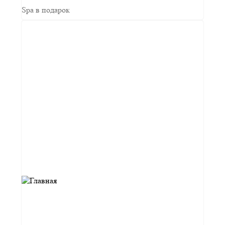
Spa в подарок