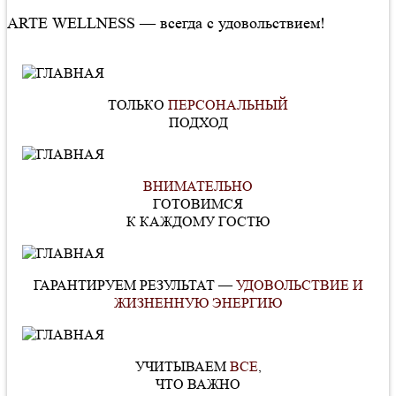
ARTE WELLNESS — всегда с удовольствием!
ТОЛЬКО
ПЕРСОНАЛЬНЫЙ
ПОДХОД
ОЖИВЛЯЙТЕ ЧУВСТВА,
НАПОЛНЯЙТЕ ЖИЗНЬ
ВНИМАТЕЛЬНО
ГОТОВИМСЯ
К КАЖДОМУ ГОСТЮ
ГАРАНТИРУЕМ РЕЗУЛЬТАТ —
УДОВОЛЬСТВИЕ И
ЖИЗНЕННУЮ ЭНЕРГИЮ
УЧИТЫВАЕМ
ВСЕ
,
ЧТО ВАЖНО