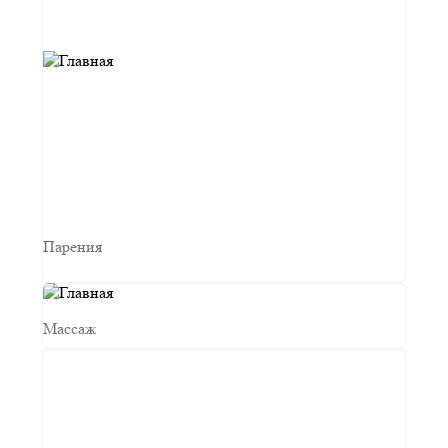
Парения
Массаж