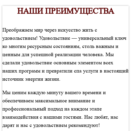
НАШИ ПРЕИМУЩЕСТВА
Преображаем мир через искусство жить с
удовольствием! Удовольствие — универсальный ключ
ко многим ресурсным состояниям, столь важным и
ценным для успешной реализации человека. Мы
сделали удовольствие основным элементом всех
наших программ и превратили спа услуги в настоящий
НАСТОЯЩЕЕ SPA
источник энергии жизни.
УДОВОЛЬСТВИЕ
Мы ценим каждую минуту вашего времени и
обеспечиваем максимальное внимание и
профессиональный подход на каждом этапе
взаимодействия с нашими гостями. Нас любят, нас
дарят и нас с удовольствием рекомендуют!