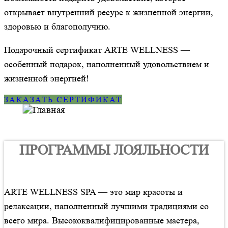
открывает внутренний ресурс к жизненной энергии,
здоровью и благополучию.
Подарочный сертификат ARTE WELLNESS —
особенный подарок, наполненный удовольствием и
жизненной энергией!
ЗАКАЗАТЬ СЕРТИФИКАТ
ПРОГРАММЫ ЛОЯЛЬНОСТИ
ARTE WELLNESS SPA — это мир красоты и
релаксации, наполненный лучшими традициями со
всего мира. Высококвалифицированные мастера,