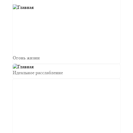
Огонь жизни
Идеальное расслабление