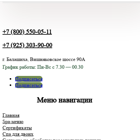
+7 (800) 550-05-11
+7 (925) 303-90-00
г. Балашиха, Вишняковское шоссе 90А
График работы:
Пн-Вс с 7.30 — 00.30
Подписаться
Подписаться
Меню навигации
Главная
Spa-меню
Сертификаты
Спа для двоих