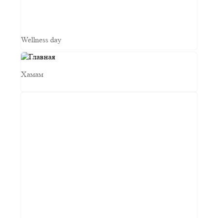
Wellness day
Хамам