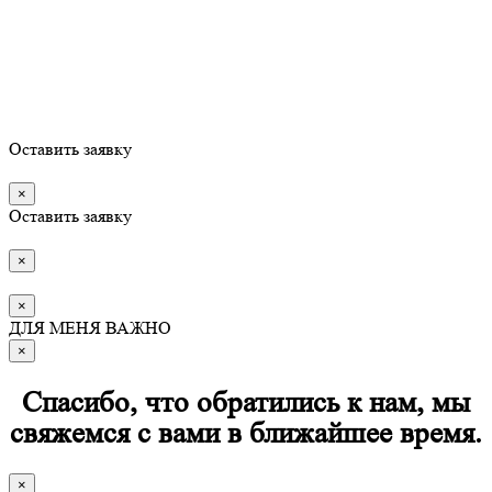
Оставить заявку
×
Оставить заявку
×
×
ДЛЯ МЕНЯ ВАЖНО
×
Спасибо, что обратились к нам, мы
свяжемся с вами в ближайшее время.
×