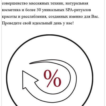
совершенство массажных техник, натуральная
косметика и более 30 уникальных SPA-ритуалов
красоты и расслабления, созданных именно для Вас.
Проведите свой идеальный день у нас!