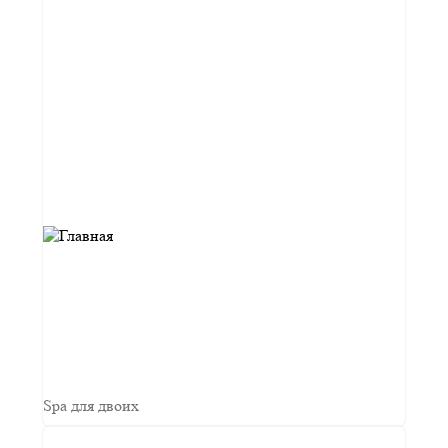
Spa для двоих