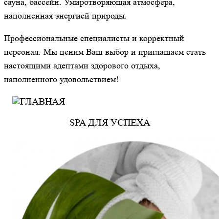
сауна, бассейн. Умиротворяющая атмосфера,
наполненная энергией природы.
Профессиональные специалисты и корректный
персонал. Мы ценим Ваш выбор и приглашаем стать
настоящими адептами здорового отдыха,
наполненного удовольствием!
SPA ДЛЯ УСПЕХА