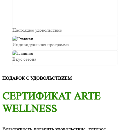
Настоящее удовольствие
Индивидуальная программа
Вкус сезона
ПОДАРОК С УДОВОЛЬСТВИЕМ
СЕРТИФИКАТ ARTE
WELLNESS
Возможность подарить удовольствие, которое