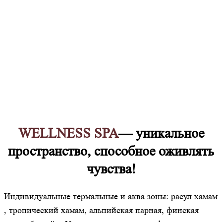
WELLNESS SPA
— уникальное
пространство, способное оживлять
чувства!
Индивидуальные термальные и аква зоны: расул хамам
, тропический хамам, альпийская парная, финская