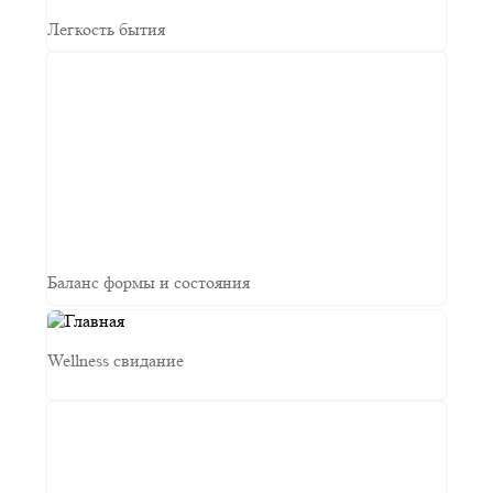
Легкость бытия
Баланс формы и состояния
Wellness свидание