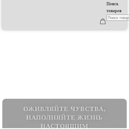
Поиск
товаров
ОЖИВЛЯЙТЕ ЧУВСТВА,
НАПОЛНЯЙТЕ ЖИЗНЬ
НАСТОЯЩИМ