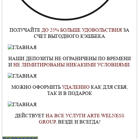
ПОЛУЧАЙТЕ
ДО 25% БОЛЬШЕ УДОВОЛЬСТВИЯ
ЗА
СЧЕТ ВЫГОДНОГО КЭШБЕКА
НАШИ ДЕПОЗИТЫ НЕ ОГРАНИЧЕНЫ ПО ВРЕМЕНИ
И
НЕ ЛИМИТИРОВАНЫ НИКАКИМИ УСЛОВИЯМИ.
МОЖНО ОФОРМИТЬ
УДАЛЕННО
КАК ДЛЯ СЕБЯ,
ТАК И В ПОДАРОК
ДЕЙСТВУЕТ
НА ВСЕ УСЛУГИ ARTE WELNESS
GROUP,
ВЕЗДЕ И ВСЕГДА!