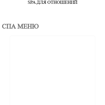
SPA ДЛЯ ОТНОШЕНИЙ
СПА МЕНЮ