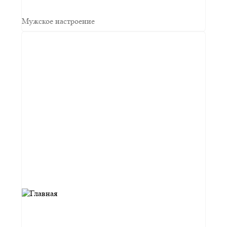
Мужское настроение