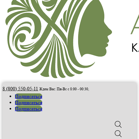
8 (800) 550-05-11
Ждем Вас:
Пн-Вс с 8:00 - 00:30,
Подписаться
Подписаться
Подписаться