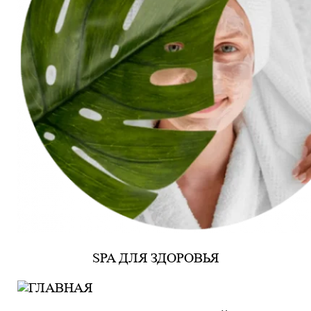
SPA ДЛЯ ЗДОРОВЬЯ