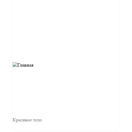
Красивое тело